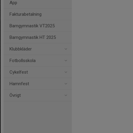
App
Fakturabetalning
Barngymnastik VT2025
Barngymnastik HT 2025
Klubbkläder
Fotbollsskola
Cykelfest
Hamnfest
Övrigt