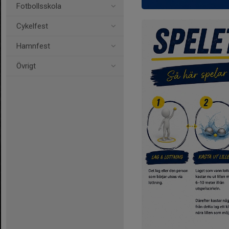
Fotbollsskola
Cykelfest
Hamnfest
Övrigt