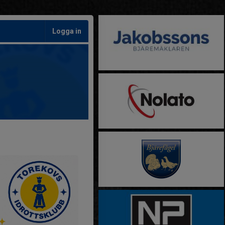
Logga in