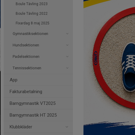
Boule Tävling 2023
Boule Tävling 2022
Fixardag 8 maj 2025
Gymnastiksektionen
Hundsektionen
Padelsektionen
Tennissektionen
App
Fakturabetalning
Barngymnastik VT2025
Barngymnastik HT 2025
Klubbkläder