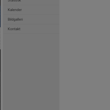
Statistik
Kalender
Bildgalleri
Kontakt