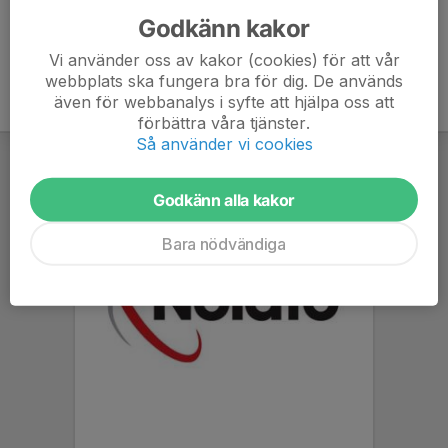
Godkänn kakor
Vi använder oss av kakor (cookies) för att vår
webbplats ska fungera bra för dig. De används
även för webbanalys i syfte att hjälpa oss att
förbättra våra tjänster.
Så använder vi cookies
Godkänn alla kakor
Bara nödvändiga