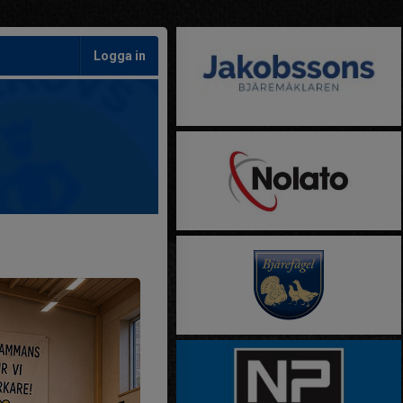
Logga in