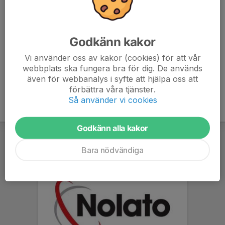
Godkänn kakor
Vi använder oss av kakor (cookies) för att vår
Regler
webbplats ska fungera bra för dig. De används
även för webbanalys i syfte att hjälpa oss att
förbättra våra tjänster.
Så använder vi cookies
Godkänn alla kakor
Bara nödvändiga