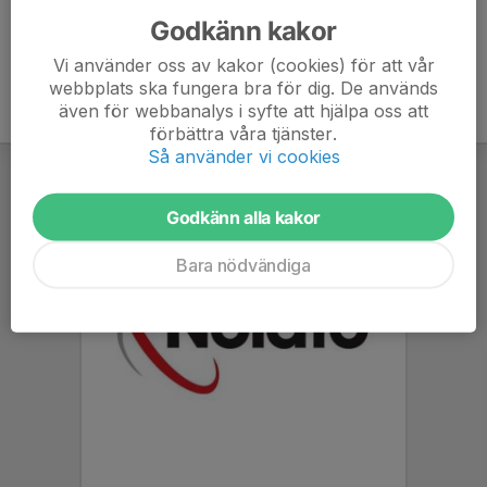
Godkänn kakor
Vi använder oss av kakor (cookies) för att vår
webbplats ska fungera bra för dig. De används
även för webbanalys i syfte att hjälpa oss att
förbättra våra tjänster.
Så använder vi cookies
Godkänn alla kakor
Bara nödvändiga