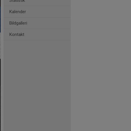
Statistik
Kalender
Bildgalleri
Kontakt