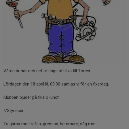
Våren är här och det är dags att fixa till Torevi.
Lördagen den 18 april kl. 09.00 samlas vi för en fixardag.
Klubben bjuder på fika o lunch.
//Styrelsen
Ta gärna med räfsa, grensax, hammare, såg mm.