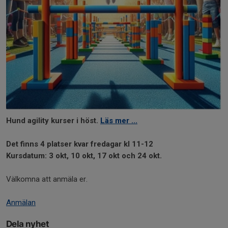
Hund agility kurser i höst.
Läs mer ...
Det finns 4 platser kvar fredagar kl 11-12
Kursdatum: 3 okt, 10 okt, 17 okt och 24 okt.
Välkomna att anmäla er.
Anmälan
Dela nyhet