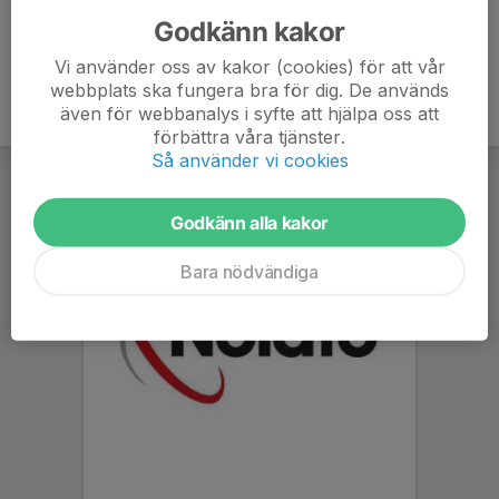
Godkänn kakor
Vi använder oss av kakor (cookies) för att vår
webbplats ska fungera bra för dig. De används
även för webbanalys i syfte att hjälpa oss att
förbättra våra tjänster.
Så använder vi cookies
Godkänn alla kakor
Bara nödvändiga