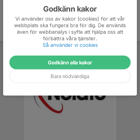
Godkänn kakor
Vi använder oss av kakor (cookies) för att vår
webbplats ska fungera bra för dig. De används
även för webbanalys i syfte att hjälpa oss att
förbättra våra tjänster.
Så använder vi cookies
Godkänn alla kakor
Bara nödvändiga