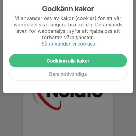
Godkänn kakor
Vi använder oss av kakor (cookies) för att vår
webbplats ska fungera bra för dig. De används
även för webbanalys i syfte att hjälpa oss att
förbättra våra tjänster.
Så använder vi cookies
Godkänn alla kakor
Bara nödvändiga