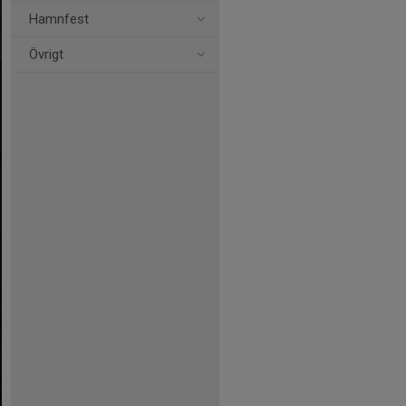
Hamnfest
Övrigt