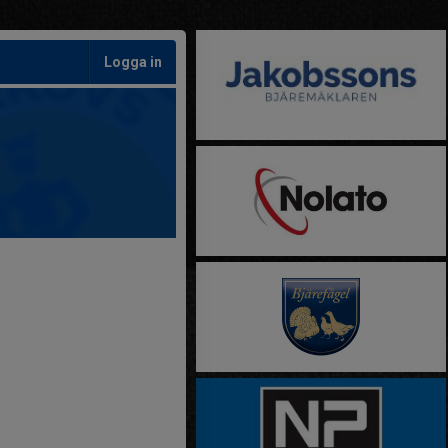
Logga in