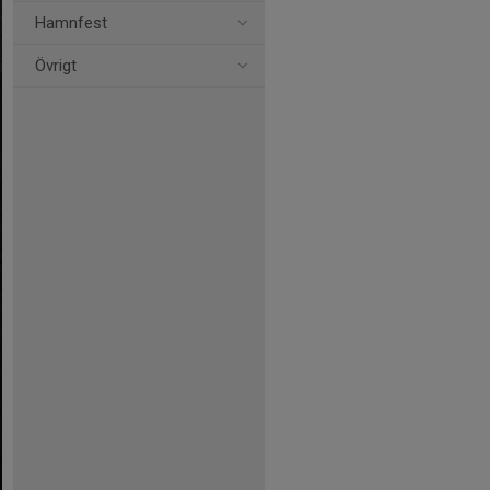
Hamnfest
Övrigt