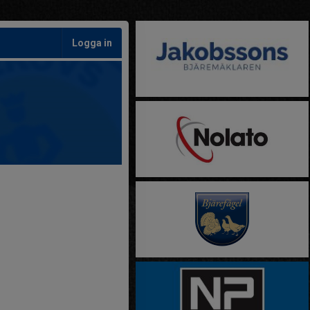
Logga in