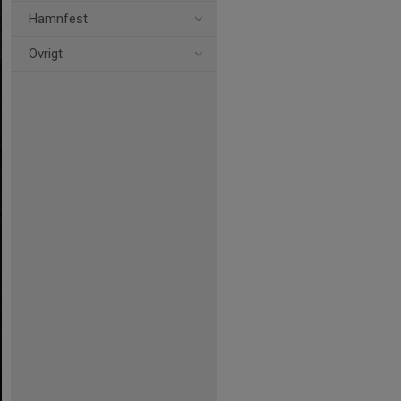
Hamnfest
Övrigt