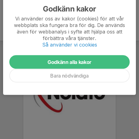
Godkänn kakor
Vi använder oss av kakor (cookies) för att vår
webbplats ska fungera bra för dig. De används
även för webbanalys i syfte att hjälpa oss att
förbättra våra tjänster.
Så använder vi cookies
Godkänn alla kakor
Bara nödvändiga