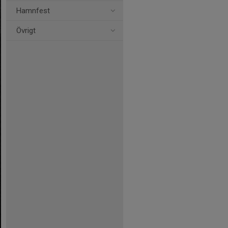
Hamnfest
Övrigt