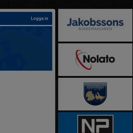
Logga in