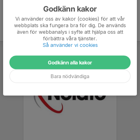
Godkänn kakor
Vi använder oss av kakor (cookies) för att vår
webbplats ska fungera bra för dig. De används
även för webbanalys i syfte att hjälpa oss att
förbättra våra tjänster.
Så använder vi cookies
Godkänn alla kakor
Bara nödvändiga