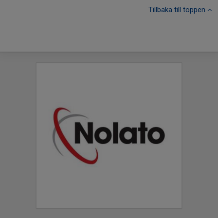
Tillbaka till toppen