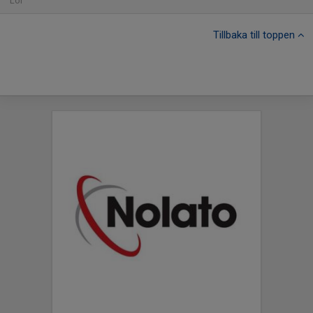
Lör
Tillbaka till toppen