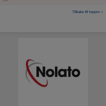
Sön
Tillbaka till toppen