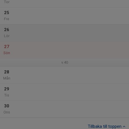
Tor
25
Fre
26
Lör
27
Sön
v.40
28
Mån
29
Tis
30
Ons
Tillbaka till toppen