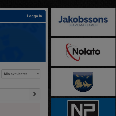
Logga in