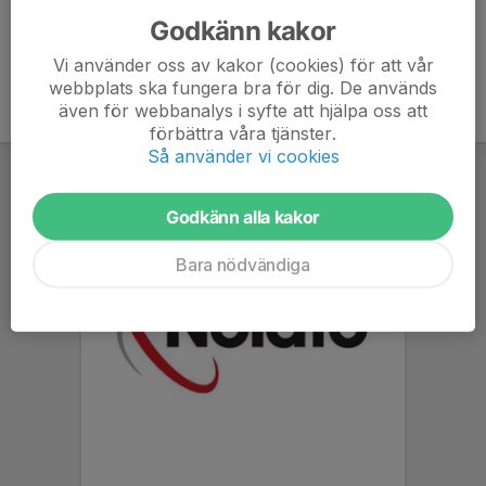
Godkänn kakor
Vi använder oss av kakor (cookies) för att vår
webbplats ska fungera bra för dig. De används
även för webbanalys i syfte att hjälpa oss att
förbättra våra tjänster.
Så använder vi cookies
Godkänn alla kakor
Bara nödvändiga