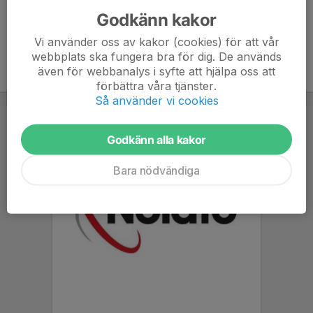
Godkänn kakor
Vi använder oss av kakor (cookies) för att vår
webbplats ska fungera bra för dig. De används
även för webbanalys i syfte att hjälpa oss att
förbättra våra tjänster.
Så använder vi cookies
Godkänn alla kakor
Bara nödvändiga