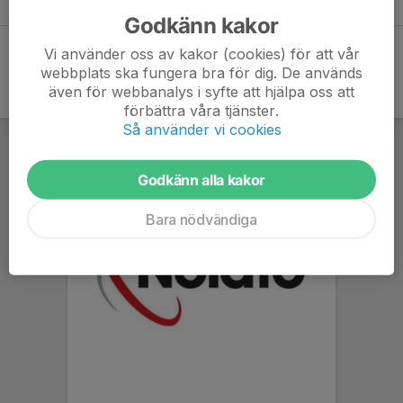
Godkänn kakor
Vi använder oss av kakor (cookies) för att vår
webbplats ska fungera bra för dig. De används
även för webbanalys i syfte att hjälpa oss att
förbättra våra tjänster.
Så använder vi cookies
Godkänn alla kakor
Bara nödvändiga